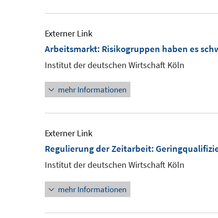
Externer Link
Arbeitsmarkt: Risikogruppen haben es sch
Institut der deutschen Wirtschaft Köln
mehr Informationen
Externer Link
Regulierung der Zeitarbeit: Geringqualifizi
Institut der deutschen Wirtschaft Köln
mehr Informationen