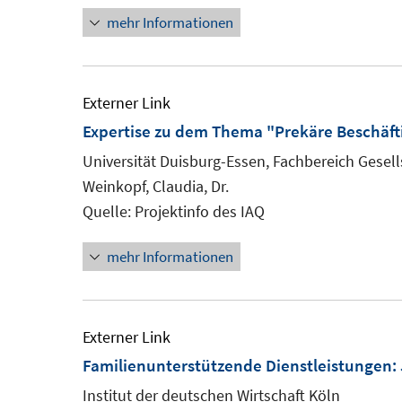
mehr Informationen
Externer Link
Expertise zu dem Thema "Prekäre Beschäft
Universität Duisburg-Essen, Fachbereich Gesells
Weinkopf, Claudia, Dr.
Quelle: Projektinfo des IAQ
mehr Informationen
Externer Link
Familienunterstützende Dienstleistungen: 
Institut der deutschen Wirtschaft Köln