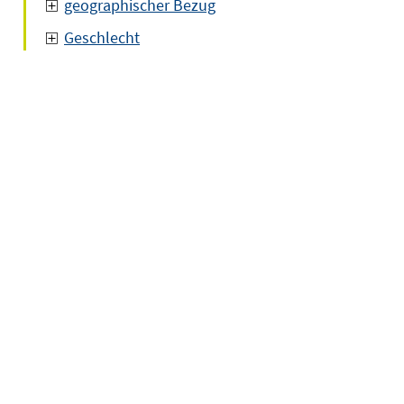
geographischer Bezug
Geschlecht