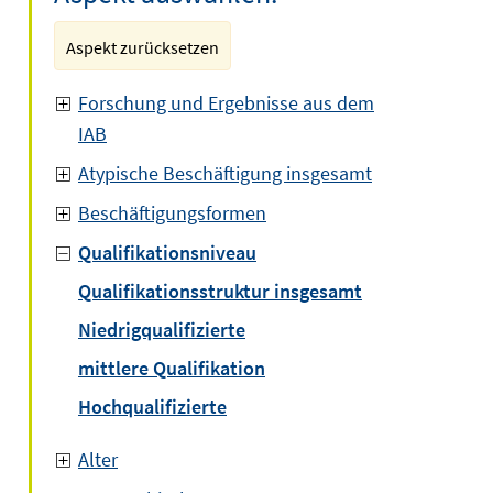
Aspekt zurücksetzen
Forschung und Ergebnisse aus dem
IAB
Atypische Beschäftigung insgesamt
Beschäftigungsformen
Qualifikationsniveau
Qualifikationsstruktur insgesamt
Niedrigqualifizierte
mittlere Qualifikation
Hochqualifizierte
Alter