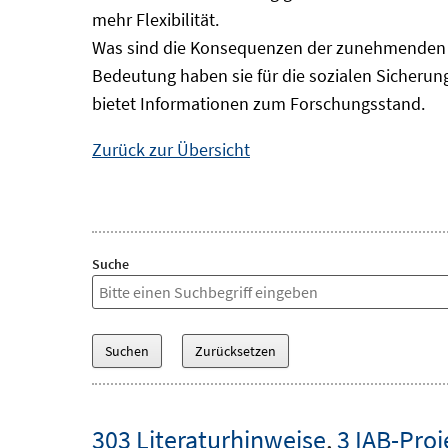
mehr Flexibilität.
Was sind die Konsequenzen der zunehmenden B
Bedeutung haben sie für die sozialen Sicheru
bietet Informationen zum Forschungsstand.
Zurück zur Übersicht
Suche
303 Literaturhinweise
,
3 IAB-Proj