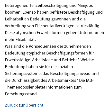
heterogener. Teilzeitbeschäftigung und Minijobs
boomen. Ebenso haben befristete Beschäftigung und
Leiharbeit an Bedeutung gewonnen und die
Verbreitung von Flächentarifverträgen ist rückläufig.
Diese atypischen Erwerbsformen geben Unternehmen
mehr Flexibilität.
Was sind die Konsequenzen der zunehmenden
Bedeutung atypischer Beschäftigungsformen für
Erwerbstätige, Arbeitslose und Betriebe? Welche
Bedeutung haben sie für die sozialen
Sicherungssysteme, das Beschäftigungsniveau und
die Durchlässigkeit des Arbeitsmarktes? Die IAB-
Themendossier bietet Informationen zum
Forschungsstand.
Zurück zur Übersicht