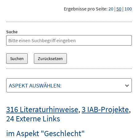
Ergebnisse pro Seite:
20
|
50
|
100
Suche
ASPEKT AUSWÄHLEN:
316 Literaturhinweise
,
3 IAB-Projekte
,
24 Externe Links
im Aspekt "Geschlecht"