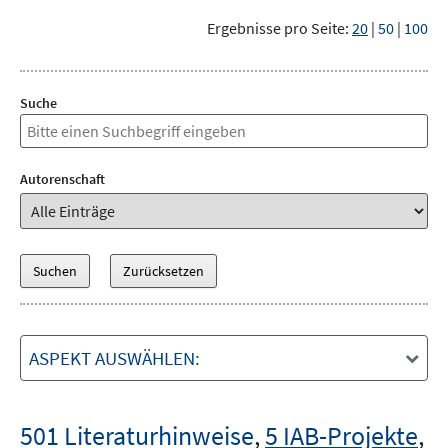
Ergebnisse pro Seite:
20
|
50
|
100
Suche
Autorenschaft
ASPEKT AUSWÄHLEN:
501 Literaturhinweise
,
5 IAB-Projekte
,