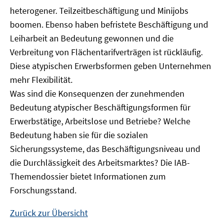
heterogener. Teilzeitbeschäftigung und Minijobs
boomen. Ebenso haben befristete Beschäftigung und
Leiharbeit an Bedeutung gewonnen und die
Verbreitung von Flächentarifverträgen ist rückläufig.
Diese atypischen Erwerbsformen geben Unternehmen
mehr Flexibilität.
Was sind die Konsequenzen der zunehmenden
Bedeutung atypischer Beschäftigungsformen für
Erwerbstätige, Arbeitslose und Betriebe? Welche
Bedeutung haben sie für die sozialen
Sicherungssysteme, das Beschäftigungsniveau und
die Durchlässigkeit des Arbeitsmarktes? Die IAB-
Themendossier bietet Informationen zum
Forschungsstand.
Zurück zur Übersicht