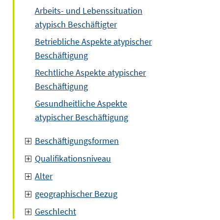
Arbeits- und Lebenssituation
atypisch Beschäftigter
Betriebliche Aspekte atypischer
Beschäftigung
Rechtliche Aspekte atypischer
Beschäftigung
Gesundheitliche Aspekte
atypischer Beschäftigung
Beschäftigungsformen
Qualifikationsniveau
Alter
geographischer Bezug
Geschlecht