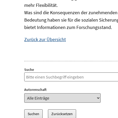
mehr Flexibilität.
Was sind die Konsequenzen der zunehmenden B
Bedeutung haben sie für die sozialen Sicheru
bietet Informationen zum Forschungsstand.
Zurück zur Übersicht
Suche
Autorenschaft