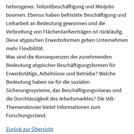
heterogener. Teilzeitbeschäftigung und Minijobs
boomen. Ebenso haben befristete Beschäftigung und
Leiharbeit an Bedeutung gewonnen und die
Verbreitung von Flächentarifverträgen ist rückläufig.
Diese atypischen Erwerbsformen geben Unternehmen
mehr Flexibilität.
Was sind die Konsequenzen der zunehmenden
Bedeutung atypischer Beschäftigungsformen für
Erwerbstätige, Arbeitslose und Betriebe? Welche
Bedeutung haben sie für die sozialen
Sicherungssysteme, das Beschäftigungsniveau und
die Durchlässigkeit des Arbeitsmarktes? Die IAB-
Themendossier bietet Informationen zum
Forschungsstand.
Zurück zur Übersicht