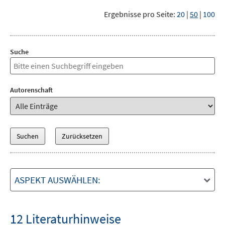
Ergebnisse pro Seite:
20
|
50
|
100
Suche
Autorenschaft
ASPEKT AUSWÄHLEN:
12 Literaturhinweise