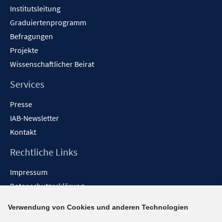
Institutsleitung
Graduiertenprogramm
Befragungen
Projekte
Wissenschaftlicher Beirat
Services
Presse
IAB-Newsletter
Kontakt
Rechtliche Links
Impressum
Datenschutzerklärung
Erklärung zur Barrierefreiheit
Verwendung von Cookies und anderen Technologien
Barrieren melden