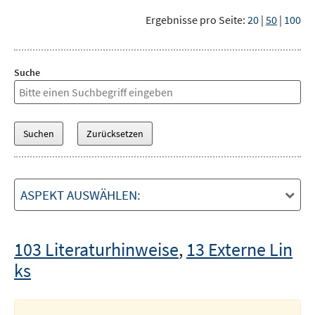
Ergebnisse pro Seite:
20
|
50
|
100
Suche
ASPEKT AUSWÄHLEN:
103 Literaturhinweise
,
13 Externe Lin
ks