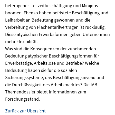
heterogener. Teilzeitbeschäftigung und Minijobs
boomen. Ebenso haben befristete Beschäftigung und
Leiharbeit an Bedeutung gewonnen und die
Verbreitung von Flächentarifverträgen ist rückläufig.
Diese atypischen Erwerbsformen geben Unternehmen
mehr Flexibilität.
Was sind die Konsequenzen der zunehmenden
Bedeutung atypischer Beschäftigungsformen für
Erwerbstätige, Arbeitslose und Betriebe? Welche
Bedeutung haben sie für die sozialen
Sicherungssysteme, das Beschäftigungsniveau und
die Durchlässigkeit des Arbeitsmarktes? Die IAB-
Themendossier bietet Informationen zum
Forschungsstand.
Zurück zur Übersicht