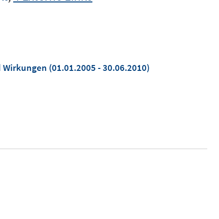
nd Wirkungen
(01.01.2005 - 30.06.2010)