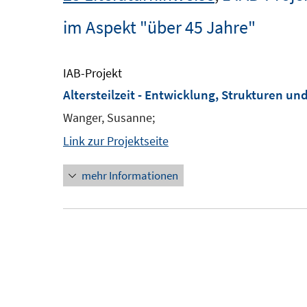
im Aspekt "über 45 Jahre"
IAB-Projekt
Altersteilzeit - Entwicklung, Strukturen u
Wanger, Susanne;
Link zur Projektseite
mehr Informationen