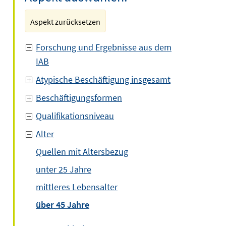
Aspekt zurücksetzen
Forschung und Ergebnisse aus dem
IAB
Atypische Beschäftigung insgesamt
Beschäftigungsformen
Qualifikationsniveau
Alter
Quellen mit Altersbezug
unter 25 Jahre
mittleres Lebensalter
über 45 Jahre