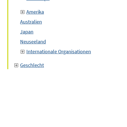
Amerika
Australien
Japan
Neuseeland
Internationale Organisationen
Geschlecht