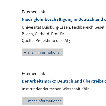
Externer Link
Niedriglohnbeschäftigung in Deutschland u
Universität Duisburg-Essen, Fachbereich Gesells
Bosch, Gerhard, Prof. Dr.
Quelle: Projektinfo des IAQ
mehr Informationen
Externer Link
Der Arbeitsmarkt: Deutschland übertreibt 
Institut der deutschen Wirtschaft Köln
mehr Informationen