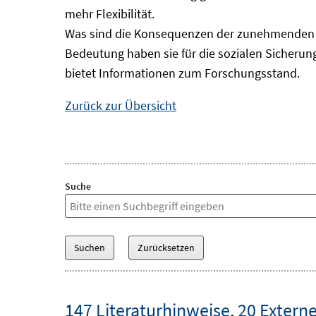
mehr Flexibilität.
Was sind die Konsequenzen der zunehmenden B
Bedeutung haben sie für die sozialen Sicheru
bietet Informationen zum Forschungsstand.
Zurück zur Übersicht
Suche
147 Literaturhinweise
,
20 Externe