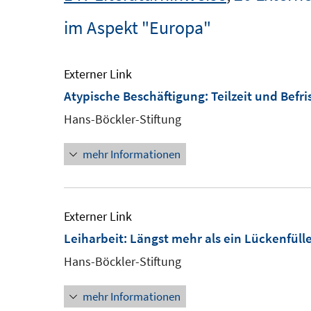
im Aspekt "Europa"
Externer Link
Atypische Beschäftigung: Teilzeit und Bef
Hans-Böckler-Stiftung
mehr Informationen
Externer Link
Leiharbeit: Längst mehr als ein Lückenfüll
Hans-Böckler-Stiftung
mehr Informationen