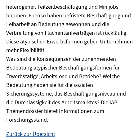
heterogener. Teilzeitbeschäftigung und Minijobs
boomen. Ebenso haben befristete Beschäftigung und
Leiharbeit an Bedeutung gewonnen und die
Verbreitung von Flächentarifverträgen ist rückläufig.
Diese atypischen Erwerbsformen geben Unternehmen
mehr Flexibilität.
Was sind die Konsequenzen der zunehmenden
Bedeutung atypischer Beschäftigungsformen für
Erwerbstätige, Arbeitslose und Betriebe? Welche
Bedeutung haben sie für die sozialen
Sicherungssysteme, das Beschäftigungsniveau und
die Durchlässigkeit des Arbeitsmarktes? Die IAB-
Themendossier bietet Informationen zum
Forschungsstand.
Zurück zur Übersicht