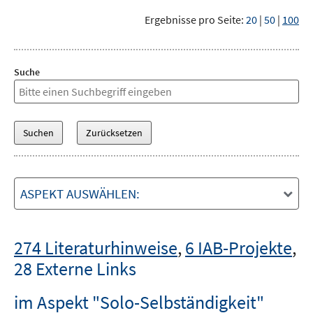
Ergebnisse pro Seite:
20
|
50
|
100
Suche
ASPEKT AUSWÄHLEN:
274 Literaturhinweise
,
6 IAB-Projekte
,
28 Externe Links
im Aspekt "Solo-Selbständigkeit"