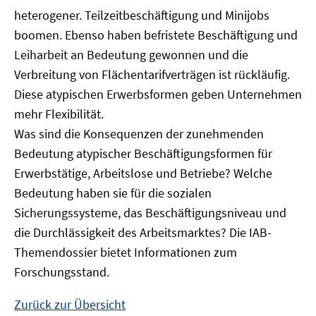
heterogener. Teilzeitbeschäftigung und Minijobs
boomen. Ebenso haben befristete Beschäftigung und
Leiharbeit an Bedeutung gewonnen und die
Verbreitung von Flächentarifverträgen ist rückläufig.
Diese atypischen Erwerbsformen geben Unternehmen
mehr Flexibilität.
Was sind die Konsequenzen der zunehmenden
Bedeutung atypischer Beschäftigungsformen für
Erwerbstätige, Arbeitslose und Betriebe? Welche
Bedeutung haben sie für die sozialen
Sicherungssysteme, das Beschäftigungsniveau und
die Durchlässigkeit des Arbeitsmarktes? Die IAB-
Themendossier bietet Informationen zum
Forschungsstand.
Zurück zur Übersicht