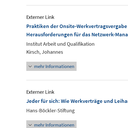
Externer Link
Praktiken der Onsite-Werkvertragsvergabe 
Herausforderungen für das Netzwerk-Mana
Institut Arbeit und Qualifikation
Kirsch, Johannes
mehr Informationen
Externer Link
Jeder für sich: Wie Werkverträge und Leih
Hans-Böckler-Stiftung
mehr Informationen