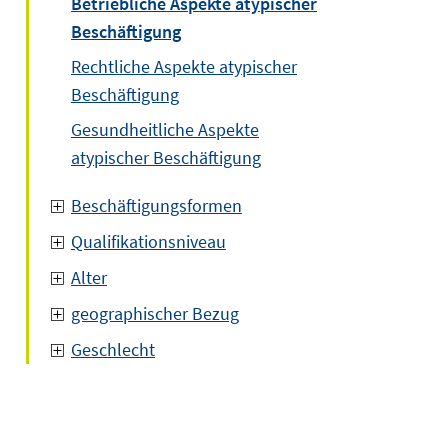
Betriebliche Aspekte atypischer
Beschäftigung
Rechtliche Aspekte atypischer
Beschäftigung
Gesundheitliche Aspekte
atypischer Beschäftigung
Beschäftigungsformen
Qualifikationsniveau
Alter
geographischer Bezug
Geschlecht