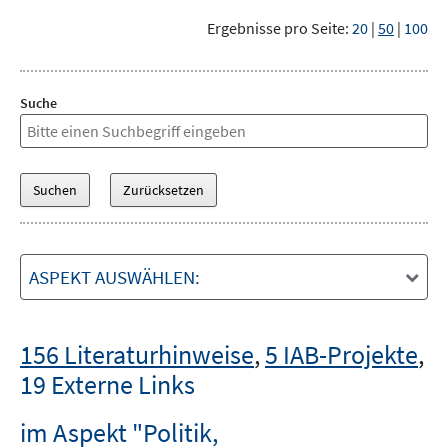
Ergebnisse pro Seite:
20
|
50
|
100
Suche
ASPEKT AUSWÄHLEN:
156 Literaturhinweise
,
5 IAB-Projekte
,
19 Externe Links
im Aspekt "Politik,