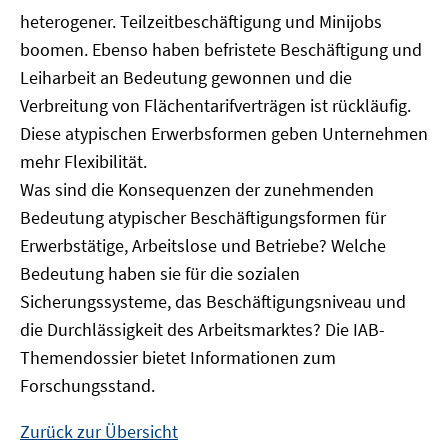
heterogener. Teilzeitbeschäftigung und Minijobs
boomen. Ebenso haben befristete Beschäftigung und
Leiharbeit an Bedeutung gewonnen und die
Verbreitung von Flächentarifverträgen ist rückläufig.
Diese atypischen Erwerbsformen geben Unternehmen
mehr Flexibilität.
Was sind die Konsequenzen der zunehmenden
Bedeutung atypischer Beschäftigungsformen für
Erwerbstätige, Arbeitslose und Betriebe? Welche
Bedeutung haben sie für die sozialen
Sicherungssysteme, das Beschäftigungsniveau und
die Durchlässigkeit des Arbeitsmarktes? Die IAB-
Themendossier bietet Informationen zum
Forschungsstand.
Zurück zur Übersicht