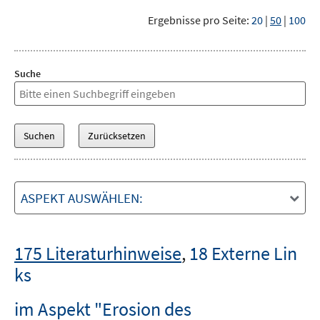
Ergebnisse pro Seite:
20
|
50
|
100
Suche
ASPEKT AUSWÄHLEN:
175 Literaturhinweise
,
18 Externe Lin
ks
im Aspekt "Erosion des