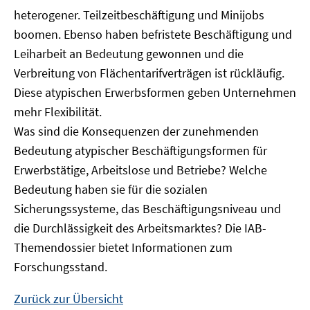
heterogener. Teilzeitbeschäftigung und Minijobs
boomen. Ebenso haben befristete Beschäftigung und
Leiharbeit an Bedeutung gewonnen und die
Verbreitung von Flächentarifverträgen ist rückläufig.
Diese atypischen Erwerbsformen geben Unternehmen
mehr Flexibilität.
Was sind die Konsequenzen der zunehmenden
Bedeutung atypischer Beschäftigungsformen für
Erwerbstätige, Arbeitslose und Betriebe? Welche
Bedeutung haben sie für die sozialen
Sicherungssysteme, das Beschäftigungsniveau und
die Durchlässigkeit des Arbeitsmarktes? Die IAB-
Themendossier bietet Informationen zum
Forschungsstand.
Zurück zur Übersicht