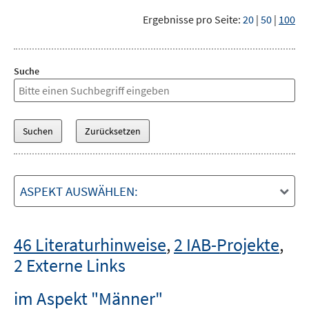
Ergebnisse pro Seite:
20
|
50
|
100
Suche
ASPEKT AUSWÄHLEN:
46 Literaturhinweise
,
2 IAB-Projekte
,
2 Externe Links
im Aspekt "Männer"