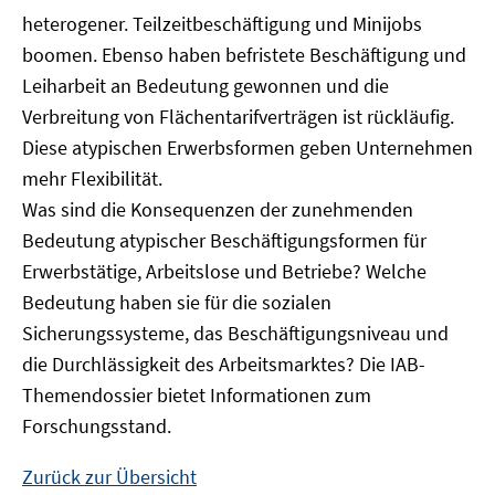
heterogener. Teilzeitbeschäftigung und Minijobs
boomen. Ebenso haben befristete Beschäftigung und
Leiharbeit an Bedeutung gewonnen und die
Verbreitung von Flächentarifverträgen ist rückläufig.
Diese atypischen Erwerbsformen geben Unternehmen
mehr Flexibilität.
Was sind die Konsequenzen der zunehmenden
Bedeutung atypischer Beschäftigungsformen für
Erwerbstätige, Arbeitslose und Betriebe? Welche
Bedeutung haben sie für die sozialen
Sicherungssysteme, das Beschäftigungsniveau und
die Durchlässigkeit des Arbeitsmarktes? Die IAB-
Themendossier bietet Informationen zum
Forschungsstand.
Zurück zur Übersicht