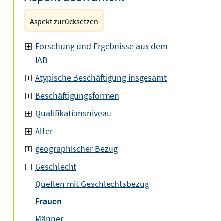
Aspekt zurücksetzen
Forschung und Ergebnisse aus dem
IAB
Atypische Beschäftigung insgesamt
Beschäftigungsformen
Qualifikationsniveau
Alter
geographischer Bezug
Geschlecht
Quellen mit Geschlechtsbezug
Frauen
Männer