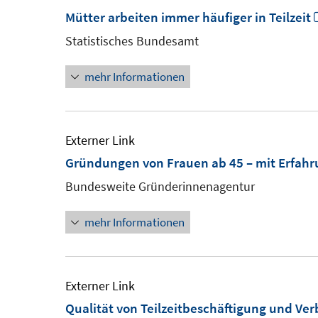
Mütter arbeiten immer häufiger in Teilzeit
Statistisches Bundesamt
mehr Informationen
Externer Link
Gründungen von Frauen ab 45 – mit Erfahru
Bundesweite Gründerinnenagentur
mehr Informationen
Externer Link
Qualität von Teilzeitbeschäftigung und Ve