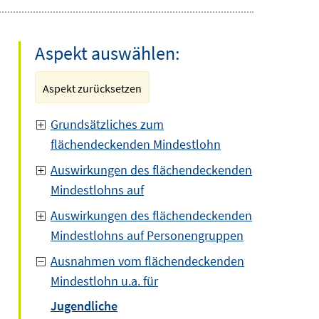
Aspekt auswählen:
Aspekt zurücksetzen
Grundsätzliches zum
flächendeckenden Mindestlohn
Auswirkungen des flächendeckenden
Mindestlohns auf
Auswirkungen des flächendeckenden
Mindestlohns auf Personengruppen
Ausnahmen vom flächendeckenden
Mindestlohn u.a. für
Jugendliche