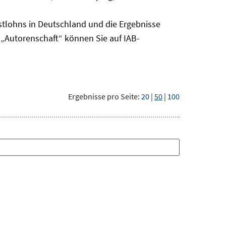
tlohns in Deutschland und die Ergebnisse
„Autorenschaft“ können Sie auf IAB-
Ergebnisse pro Seite:
20
|
50
|
100