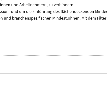
innen und Arbeitnehmern, zu verhindern.
sion rund um die Einführung des flächendeckenden Mindes
n und branchenspezifischen Mindestlöhnen. Mit dem Filter 