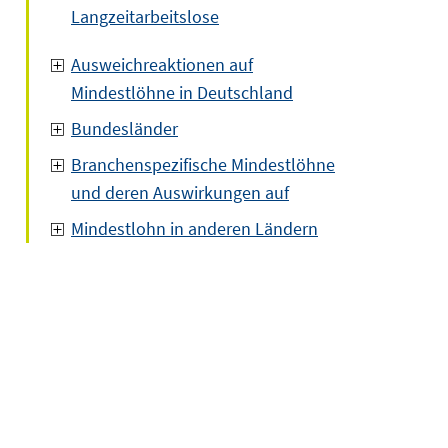
Langzeitarbeitslose
Ausweichreaktionen auf
Mindestlöhne in Deutschland
Bundesländer
Branchenspezifische Mindestlöhne
und deren Auswirkungen auf
Mindestlohn in anderen Ländern