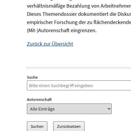
verhältnismäßige Bezahlung von Arbeitnehmer
Dieses Themendossier dokumentiert die Diskus
empirischer Forschung der zu flächendeckende
(Mit-)Autorenschaft eingrenzen.
Zurück zur Übersicht
Suche
Autorenschaft