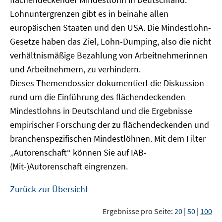
Lohnuntergrenzen gibt es in beinahe allen
europäischen Staaten und den USA. Die Mindestlohn-
Gesetze haben das Ziel, Lohn-Dumping, also die nicht
verhältnismäßige Bezahlung von Arbeitnehmerinnen
und Arbeitnehmern, zu verhindern.
Dieses Themendossier dokumentiert die Diskussion
rund um die Einführung des flächendeckenden
Mindestlohns in Deutschland und die Ergebnisse
empirischer Forschung der zu flächendeckenden und
branchenspezifischen Mindestlöhnen. Mit dem Filter
„Autorenschaft“ können Sie auf IAB-
(Mit-)Autorenschaft eingrenzen.
Zurück zur Übersicht
Ergebnisse pro Seite:
20
|
50
|
100