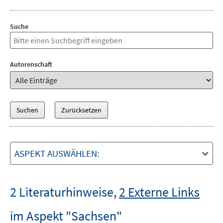
Suche
Autorenschaft
ASPEKT AUSWÄHLEN:
2 Literaturhinweise
,
2 Externe Links
im Aspekt "Sachsen"