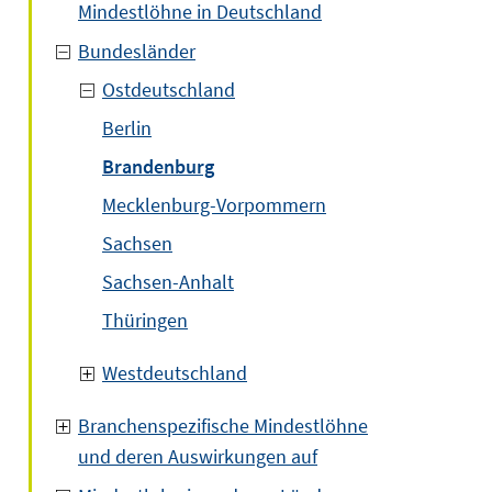
Mindestlöhne in Deutschland
Bundesländer
Ostdeutschland
Berlin
Brandenburg
Mecklenburg-Vorpommern
Sachsen
Sachsen-Anhalt
Thüringen
Westdeutschland
Branchenspezifische Mindestlöhne
und deren Auswirkungen auf