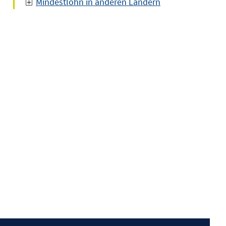
Mindestlohn in anderen Ländern