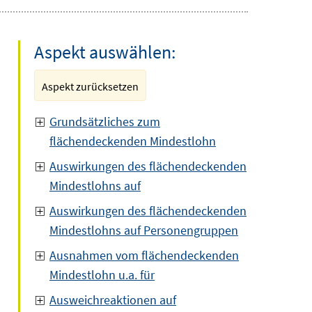
Aspekt auswählen:
Aspekt zurücksetzen
Grundsätzliches zum
flächendeckenden Mindestlohn
Auswirkungen des flächendeckenden
Mindestlohns auf
Auswirkungen des flächendeckenden
Mindestlohns auf Personengruppen
Ausnahmen vom flächendeckenden
Mindestlohn u.a. für
Ausweichreaktionen auf