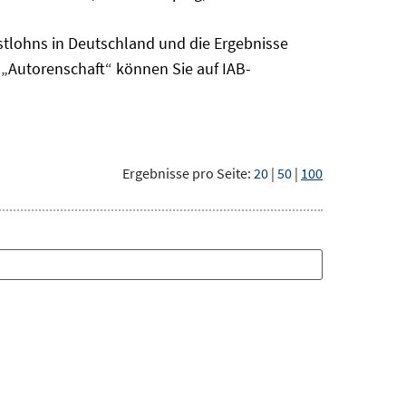
tlohns in Deutschland und die Ergebnisse
„Autorenschaft“ können Sie auf IAB-
Ergebnisse pro Seite:
20
|
50
|
100