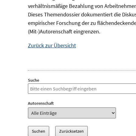
verhältnismäßige Bezahlung von Arbeitnehmer
Dieses Themendossier dokumentiert die Diskus
empirischer Forschung der zu flächendeckende
(Mit-)Autorenschaft eingrenzen.
Zurück zur Übersicht
Suche
Autorenschaft