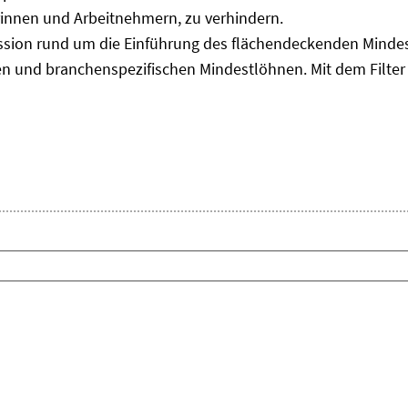
innen und Arbeitnehmern, zu verhindern.
sion rund um die Einführung des flächendeckenden Mindes
n und branchenspezifischen Mindestlöhnen. Mit dem Filter 