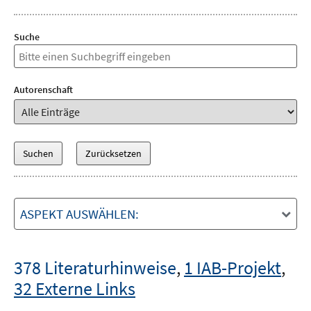
Suche
Autorenschaft
ASPEKT AUSWÄHLEN:
378 Literaturhinweise
,
1 IAB-Projekt
,
32 Externe Links