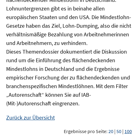
Lohnuntergrenzen gibt es in beinahe allen
europäischen Staaten und den USA. Die Mindestlohn-
Gesetze haben das Ziel, Lohn-Dumping, also die nicht
verhältnismäßige Bezahlung von Arbeitnehmerinnen
und Arbeitnehmern, zu verhindern.
Dieses Themendossier dokumentiert die Diskussion
rund um die Einführung des flächendeckenden
Mindestlohns in Deutschland und die Ergebnisse
empirischer Forschung der zu flächendeckenden und
branchenspezifischen Mindestlöhnen. Mit dem Filter
„Autorenschaft“ können Sie auf IAB-
(Mit-)Autorenschaft eingrenzen.
Zurück zur Übersicht
Ergebnisse pro Seite:
20
|
50
|
100