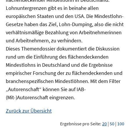
Lohnuntergrenzen gibt es in beinahe allen
europäischen Staaten und den USA. Die Mindestlohn-
Gesetze haben das Ziel, Lohn-Dumping, also die nicht
verhältnismäßige Bezahlung von Arbeitnehmerinnen
und Arbeitnehmern, zu verhindern.
Dieses Themendossier dokumentiert die Diskussion
rund um die Einführung des flächendeckenden
Mindestlohns in Deutschland und die Ergebnisse
empirischer Forschung der zu flächendeckenden und
branchenspezifischen Mindestlöhnen. Mit dem Filter
„Autorenschaft“ können Sie auf IAB-
(Mit-)Autorenschaft eingrenzen.
Zurück zur Übersicht
Ergebnisse pro Seite:
20
|
50
|
100