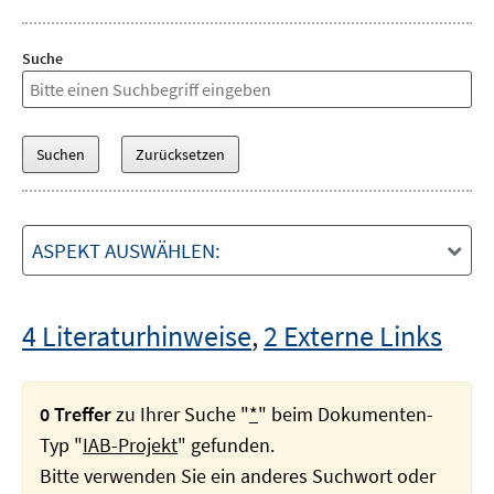
Suche
ASPEKT AUSWÄHLEN:
4 Literaturhinweise
,
2 Externe Links
0 Treffer
zu Ihrer Suche "
*
" beim Dokumenten-
Typ "
IAB-Projekt
" gefunden.
Bitte verwenden Sie ein anderes Suchwort oder