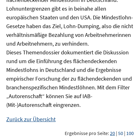
Lohnuntergrenzen gibt es in beinahe allen
europäischen Staaten und den USA. Die Mindestlohn-
Gesetze haben das Ziel, Lohn-Dumping, also die nicht
verhältnismäßige Bezahlung von Arbeitnehmerinnen
und Arbeitnehmern, zu verhindern.
Dieses Themendossier dokumentiert die Diskussion
rund um die Einführung des flächendeckenden
Mindestlohns in Deutschland und die Ergebnisse
empirischer Forschung der zu flächendeckenden und
branchenspezifischen Mindestlöhnen. Mit dem Filter
„Autorenschaft“ können Sie auf IAB-
(Mit-)Autorenschaft eingrenzen.
Zurück zur Übersicht
Ergebnisse pro Seite:
20
|
50
|
100