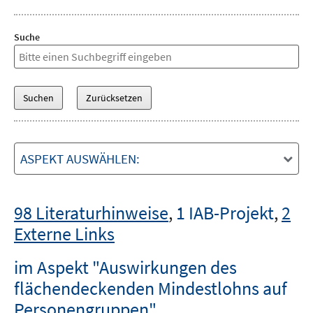
Suche
ASPEKT AUSWÄHLEN:
98 Literaturhinweise
,
1 IAB-Projekt
,
2
Externe Links
im Aspekt "Auswirkungen des
flächendeckenden Mindestlohns auf
Personengruppen"