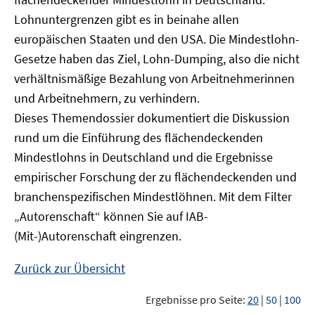
Lohnuntergrenzen gibt es in beinahe allen
europäischen Staaten und den USA. Die Mindestlohn-
Gesetze haben das Ziel, Lohn-Dumping, also die nicht
verhältnismäßige Bezahlung von Arbeitnehmerinnen
und Arbeitnehmern, zu verhindern.
Dieses Themendossier dokumentiert die Diskussion
rund um die Einführung des flächendeckenden
Mindestlohns in Deutschland und die Ergebnisse
empirischer Forschung der zu flächendeckenden und
branchenspezifischen Mindestlöhnen. Mit dem Filter
„Autorenschaft“ können Sie auf IAB-
(Mit-)Autorenschaft eingrenzen.
Zurück zur Übersicht
Ergebnisse pro Seite:
20
|
50
|
100