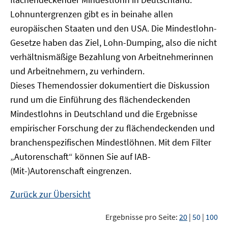
Lohnuntergrenzen gibt es in beinahe allen
europäischen Staaten und den USA. Die Mindestlohn-
Gesetze haben das Ziel, Lohn-Dumping, also die nicht
verhältnismäßige Bezahlung von Arbeitnehmerinnen
und Arbeitnehmern, zu verhindern.
Dieses Themendossier dokumentiert die Diskussion
rund um die Einführung des flächendeckenden
Mindestlohns in Deutschland und die Ergebnisse
empirischer Forschung der zu flächendeckenden und
branchenspezifischen Mindestlöhnen. Mit dem Filter
„Autorenschaft“ können Sie auf IAB-
(Mit-)Autorenschaft eingrenzen.
Zurück zur Übersicht
Ergebnisse pro Seite:
20
|
50
|
100