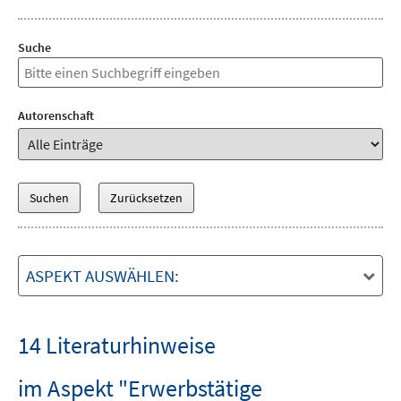
Suche
Autorenschaft
ASPEKT AUSWÄHLEN:
14 Literaturhinweise
im Aspekt "Erwerbstätige