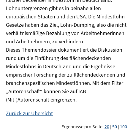
Lohnuntergrenzen gibt es in beinahe allen
europäischen Staaten und den USA. Die Mindestlohn-
Gesetze haben das Ziel, Lohn-Dumping, also die nicht
verhältnismäßige Bezahlung von Arbeitnehmerinnen
und Arbeitnehmern, zu verhindern.
Dieses Themendossier dokumentiert die Diskussion
rund um die Einführung des flächendeckenden
Mindestlohns in Deutschland und die Ergebnisse
empirischer Forschung der zu flächendeckenden und
branchenspezifischen Mindestlöhnen. Mit dem Filter
„Autorenschaft“ können Sie auf IAB-
(Mit-)Autorenschaft eingrenzen.
Zurück zur Übersicht
Ergebnisse pro Seite:
20
|
50
|
100