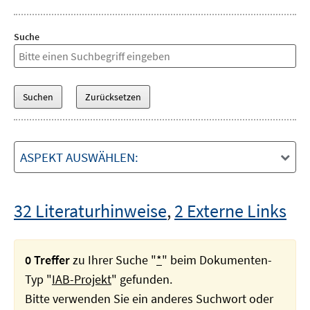
Suche
ASPEKT AUSWÄHLEN:
32 Literaturhinweise
,
2 Externe Links
0 Treffer
zu Ihrer Suche "
*
" beim Dokumenten-
Typ "
IAB-Projekt
" gefunden.
Bitte verwenden Sie ein anderes Suchwort oder