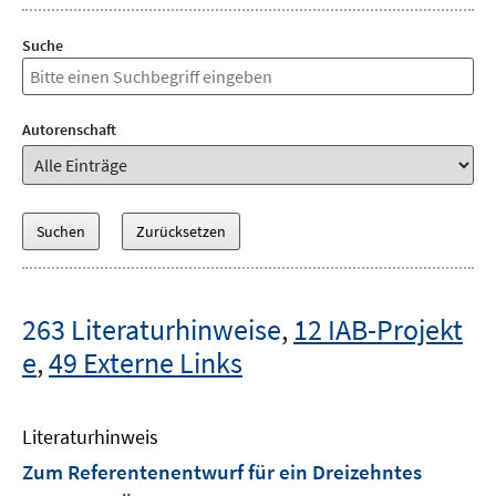
Suche
Autorenschaft
263 Literaturhinweise
,
12 IAB-Projekt
e
,
49 Externe Links
Literaturhinweis
Zum Referentenentwurf für ein Dreizehntes