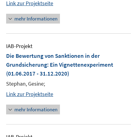
Link zur Projektseite
mehr Informationen
IAB-Projekt
Die Bewertung von Sanktionen in der
Grundsicherung: Ein Vignettenexperiment
(01.06.2017 - 31.12.2020)
Stephan, Gesine;
Link zur Projektseite
mehr Informationen
IAB-Projekt