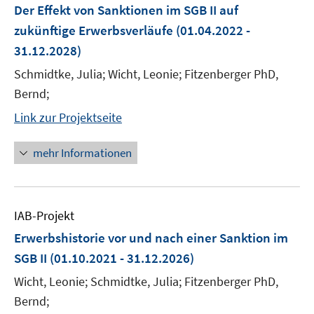
Der Effekt von Sanktionen im SGB II auf
zukünftige Erwerbsverläufe
(01.04.2022 -
31.12.2028)
Schmidtke, Julia; Wicht, Leonie; Fitzenberger PhD,
Bernd;
Link zur Projektseite
mehr Informationen
IAB-Projekt
Erwerbshistorie vor und nach einer Sanktion im
SGB II
(01.10.2021 - 31.12.2026)
Wicht, Leonie; Schmidtke, Julia; Fitzenberger PhD,
Bernd;