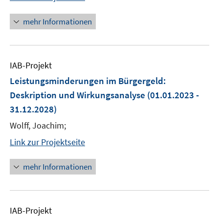
mehr Informationen
IAB-Projekt
Leistungsminderungen im Bürgergeld:
Deskription und Wirkungsanalyse
(01.01.2023 -
31.12.2028)
Wolff, Joachim;
Link zur Projektseite
mehr Informationen
IAB-Projekt