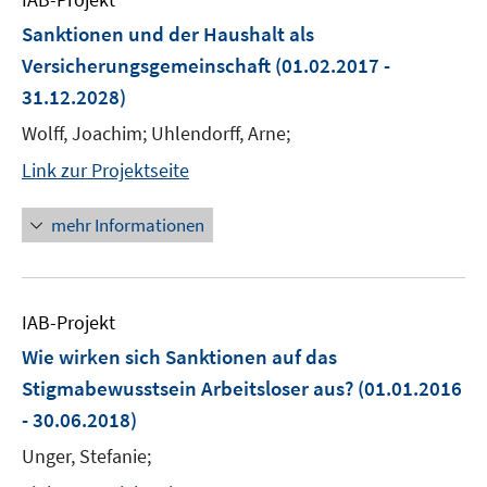
Sanktionen und der Haushalt als
Versicherungsgemeinschaft
(01.02.2017 -
31.12.2028)
Wolff, Joachim; Uhlendorff, Arne;
Link zur Projektseite
mehr Informationen
IAB-Projekt
Wie wirken sich Sanktionen auf das
Stigmabewusstsein Arbeitsloser aus?
(01.01.2016
- 30.06.2018)
Unger, Stefanie;