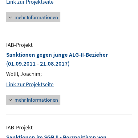
Link zur Projektseite
mehr Informationen
IAB-Projekt
Sanktionen gegen junge ALG-II-Bezieher
(01.09.2011 - 21.08.2017)
Wolff, Joachim;
Link zur Projektseite
mehr Informationen
IAB-Projekt
Sanktionen im SGB II - Perspektiven von