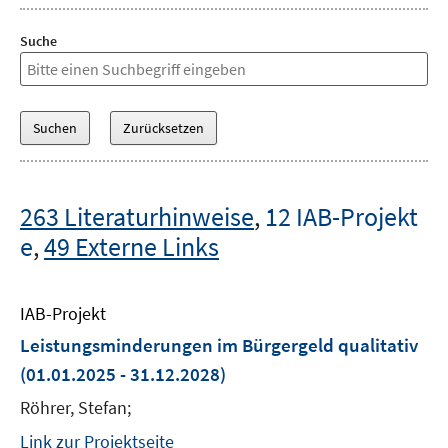
Suche
263 Literaturhinweise
,
12 IAB-Projekt
e
,
49 Externe Links
IAB-Projekt
Leistungsminderungen im Bürgergeld qualitativ
(01.01.2025 - 31.12.2028)
Röhrer, Stefan;
Link zur Projektseite