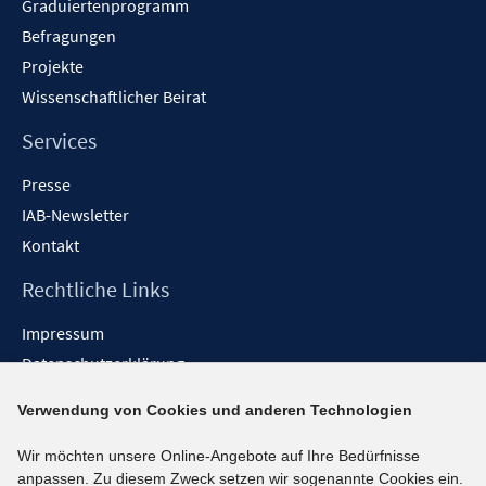
Graduiertenprogramm
Befragungen
Projekte
Wissenschaftlicher Beirat
Services
Presse
IAB-Newsletter
Kontakt
Rechtliche Links
Impressum
Datenschutzerklärung
Erklärung zur Barrierefreiheit
Verwendung von Cookies und anderen Technologien
Barrieren melden
Wir möchten unsere Online-Angebote auf Ihre Bedürfnisse
Social-Media-Kanäle
anpassen. Zu diesem Zweck setzen wir sogenannte Cookies ein.