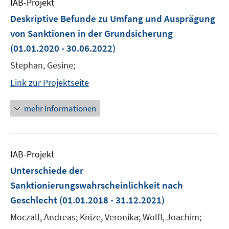
IAB-Projekt
Deskriptive Befunde zu Umfang und Ausprägung
von Sanktionen in der Grundsicherung
(01.01.2020 - 30.06.2022)
Stephan, Gesine;
Link zur Projektseite
mehr Informationen
IAB-Projekt
Unterschiede der
Sanktionierungswahrscheinlichkeit nach
Geschlecht
(01.01.2018 - 31.12.2021)
Moczall, Andreas; Knize, Veronika; Wolff, Joachim;