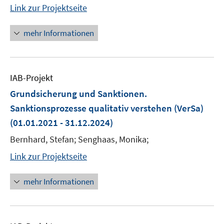
Link zur Projektseite
mehr Informationen
IAB-Projekt
Grundsicherung und Sanktionen.
Sanktionsprozesse qualitativ verstehen (VerSa)
(01.01.2021 - 31.12.2024)
Bernhard, Stefan; Senghaas, Monika;
Link zur Projektseite
mehr Informationen