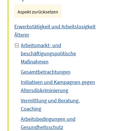
Aspekt zurücksetzen
Erwerbstätigkeit und Arbeitslosigkeit
Älterer
Arbeitsmarkt- und
beschäftigungspolitische
Maßnahmen
Gesamtbetrachtungen
Initiativen und Kampagnen gegen
Altersdiskriminierung
Vermittlung und Beratung,
Coaching
Arbeitsbedingungen und
Gesundheitsschutz