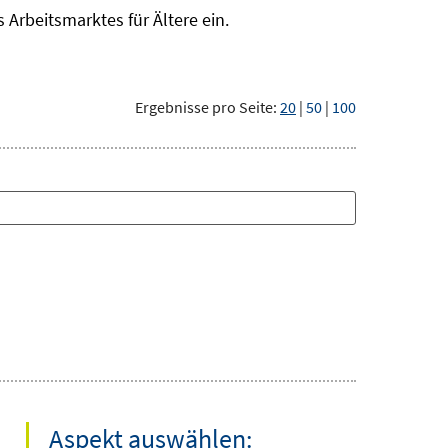
Arbeitsmarktes für Ältere ein.
Ergebnisse pro Seite:
20
|
50
|
100
Aspekt auswählen: