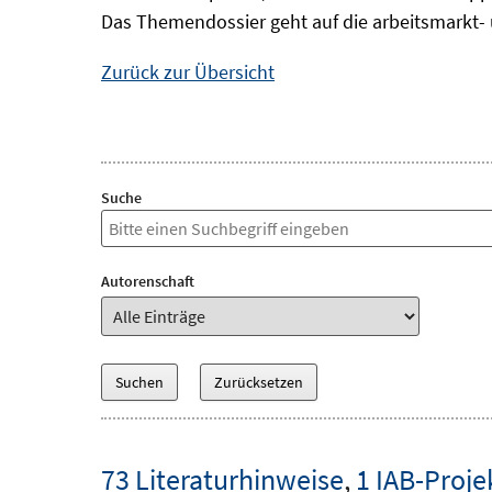
Das Themendossier geht auf die arbeitsmarkt- 
Zurück zur Übersicht
Suche
Autorenschaft
73 Literaturhinweise
,
1 IAB-Proje