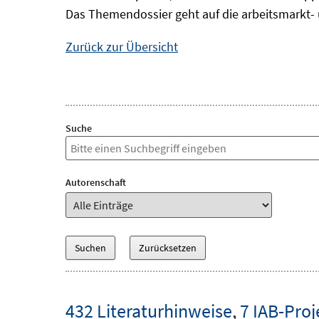
Das Themendossier geht auf die arbeitsmarkt- 
Zurück zur Übersicht
Suche
Autorenschaft
432 Literaturhinweise
,
7 IAB-Proj