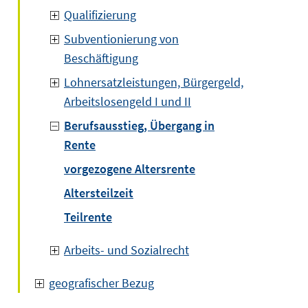
Qualifizierung
Subventionierung von
Beschäftigung
Lohnersatzleistungen, Bürgergeld,
Arbeitslosengeld I und II
Berufsausstieg, Übergang in
Rente
vorgezogene Altersrente
Altersteilzeit
Teilrente
Arbeits- und Sozialrecht
geografischer Bezug