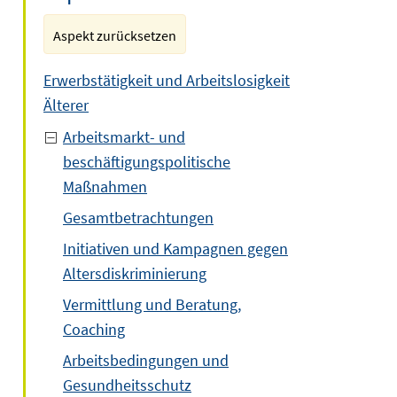
Aspekt zurücksetzen
Erwerbstätigkeit und Arbeitslosigkeit
Älterer
Arbeitsmarkt- und
beschäftigungspolitische
Maßnahmen
Gesamtbetrachtungen
Initiativen und Kampagnen gegen
Altersdiskriminierung
Vermittlung und Beratung,
Coaching
Arbeitsbedingungen und
Gesundheitsschutz