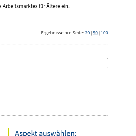
Arbeitsmarktes für Ältere ein.
Ergebnisse pro Seite:
20
|
50
|
100
Aspekt auswählen: