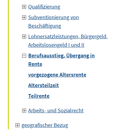
Qualifizierung
Subventionierung von
Beschäftigung
Lohnersatzleistungen, Bürgergeld,
Arbeitslosengeld I und II
Berufsausstieg, Übergang in
Rente
vorgezogene Altersrente
Altersteilzeit
Teilrente
Arbeits- und Sozialrecht
geografischer Bezug