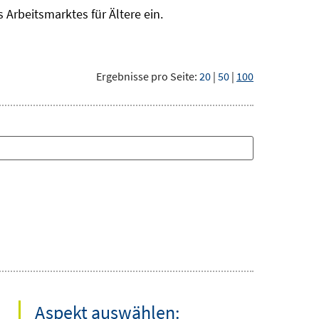
Arbeitsmarktes für Ältere ein.
Ergebnisse pro Seite:
20
|
50
|
100
Aspekt auswählen: