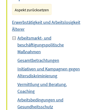
Aspekt zurücksetzen
Erwerbstätigkeit und Arbeitslosigkeit
Älterer
Arbeitsmarkt- und
beschäftigungspolitische
Maßnahmen
Gesamtbetrachtungen
Initiativen und Kampagnen gegen
Altersdiskriminierung
Vermittlung und Beratung,
Coaching
Arbeitsbedingungen und
Gesundheitsschutz