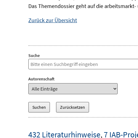
Das Themendossier geht auf die arbeitsmarkt- 
Zurück zur Übersicht
Suche
Autorenschaft
432 Literaturhinweise
,
7 IAB-Proj