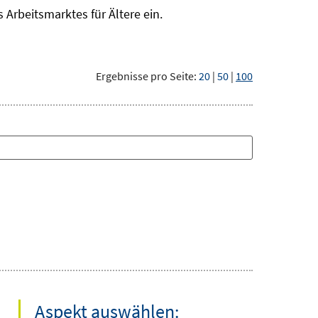
Arbeitsmarktes für Ältere ein.
Ergebnisse pro Seite:
20
|
50
|
100
Aspekt auswählen: