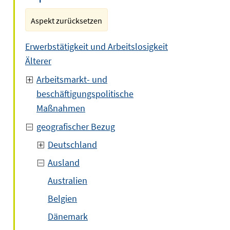
Aspekt zurücksetzen
Erwerbstätigkeit und Arbeitslosigkeit
Älterer
Arbeitsmarkt- und
beschäftigungspolitische
Maßnahmen
geografischer Bezug
Deutschland
Ausland
Australien
Belgien
Dänemark