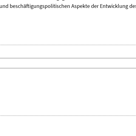
und beschäftigungspolitischen Aspekte der Entwicklung des 