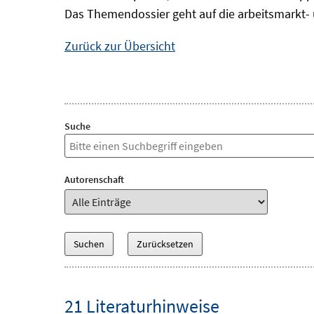
Das Themendossier geht auf die arbeitsmarkt- 
Zurück zur Übersicht
Suche
Autorenschaft
21 Literaturhinweise