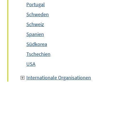
Portugal
Schweden
Schweiz
Spanien
Südkorea
Tschechien
USA
Internationale Organisationen