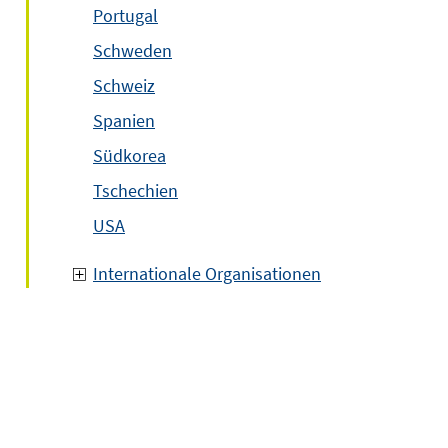
Portugal
Schweden
Schweiz
Spanien
Südkorea
Tschechien
USA
Internationale Organisationen