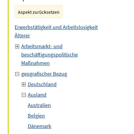
Aspekt zurücksetzen
Erwerbstätigkeit und Arbeitslosigkeit
Älterer
Arbeitsmarkt- und
beschäftigungspolitische
Maßnahmen
geografischer Bezug
Deutschland
Ausland
Australien
Belgien
Dänemark