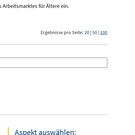
Arbeitsmarktes für Ältere ein.
Ergebnisse pro Seite:
20
|
50
|
100
Aspekt auswählen: