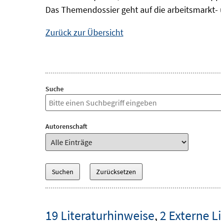
Das Themendossier geht auf die arbeitsmarkt- 
Zurück zur Übersicht
Suche
Autorenschaft
19 Literaturhinweise
,
2 Externe L