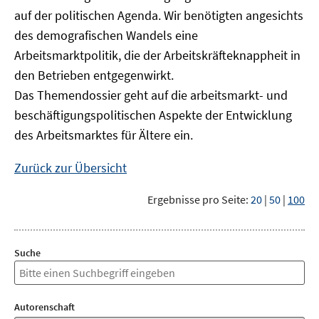
auf der politischen Agenda. Wir benötigten angesichts
des demografischen Wandels eine
Arbeitsmarktpolitik, die der Arbeitskräfteknappheit in
den Betrieben entgegenwirkt.
Das Themendossier geht auf die arbeitsmarkt- und
beschäftigungspolitischen Aspekte der Entwicklung
des Arbeitsmarktes für Ältere ein.
Zurück zur Übersicht
Ergebnisse pro Seite:
20
|
50
|
100
Suche
Autorenschaft