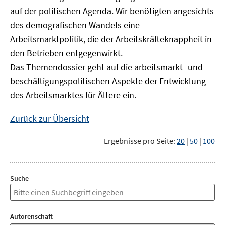
auf der politischen Agenda. Wir benötigten angesichts
des demografischen Wandels eine
Arbeitsmarktpolitik, die der Arbeitskräfteknappheit in
den Betrieben entgegenwirkt.
Das Themendossier geht auf die arbeitsmarkt- und
beschäftigungspolitischen Aspekte der Entwicklung
des Arbeitsmarktes für Ältere ein.
Zurück zur Übersicht
Ergebnisse pro Seite:
20
|
50
|
100
Suche
Autorenschaft