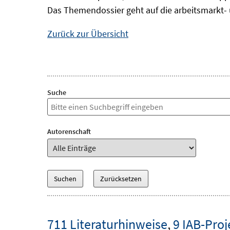
Das Themendossier geht auf die arbeitsmarkt- 
Zurück zur Übersicht
Suche
Autorenschaft
711 Literaturhinweise
,
9 IAB-Proj