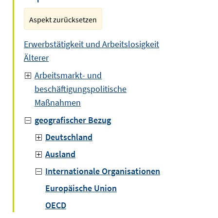
Aspekt zurücksetzen
Erwerbstätigkeit und Arbeitslosigkeit
Älterer
Arbeitsmarkt- und
beschäftigungspolitische
Maßnahmen
geografischer Bezug
Deutschland
Ausland
Internationale Organisationen
Europäische Union
OECD