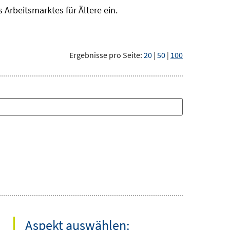
Arbeitsmarktes für Ältere ein.
Ergebnisse pro Seite:
20
|
50
|
100
Aspekt auswählen: