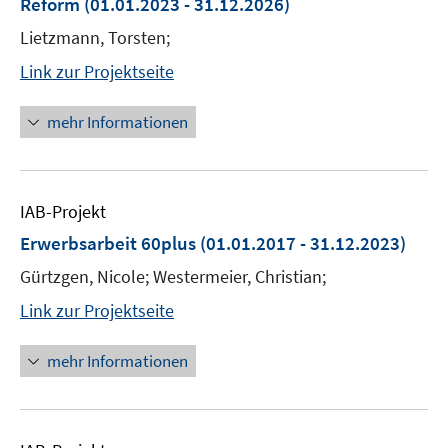
Reform
(01.01.2023 - 31.12.2026)
Lietzmann, Torsten;
Link zur Projektseite
mehr Informationen
IAB-Projekt
Erwerbsarbeit 60plus
(01.01.2017 - 31.12.2023)
Gürtzgen, Nicole; Westermeier, Christian;
Link zur Projektseite
mehr Informationen