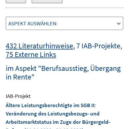
ASPEKT AUSWÄHLEN:
432 Literaturhinweise
,
7 IAB-Projekte
,
75 Externe Links
im Aspekt "Berufsausstieg, Übergang
in Rente"
IAB-Projekt
Ältere Leistungsberechtigte im SGB II:
Veränderung des Leistungsbezugs- und
Arbeitsmarktstatus im Zuge der Bürgergeld-