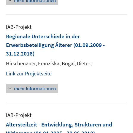
mehr Informationen
IAB-Projekt
Regionale Unterschiede in der
Erwerbsbeteiligung Älterer
(01.09.2009 -
31.12.2018)
Hirschenauer, Franziska; Bogai, Dieter;
Link zur Projektseite
mehr Informationen
IAB-Projekt
Altersteilzeit - Entwicklung, Strukturen und