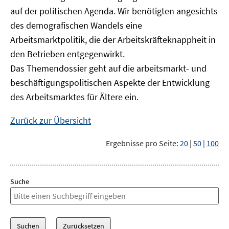
auf der politischen Agenda. Wir benötigten angesichts
des demografischen Wandels eine
Arbeitsmarktpolitik, die der Arbeitskräfteknappheit in
den Betrieben entgegenwirkt.
Das Themendossier geht auf die arbeitsmarkt- und
beschäftigungspolitischen Aspekte der Entwicklung
des Arbeitsmarktes für Ältere ein.
Zurück zur Übersicht
Ergebnisse pro Seite:
20
|
50
|
100
Suche