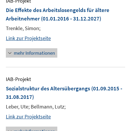
IAB-Projekt
Die Effekte des Arbeitslosengelds für ältere
Arbeitnehmer
(01.01.2016 - 31.12.2027)
Trenkle, Simon;
Link zur Projektseite
mehr Informationen
IAB-Projekt
Sozialstruktur des Altersübergangs
(01.09.2015 -
31.08.2017)
Leber, Ute; Bellmann, Lutz;
Link zur Projektseite