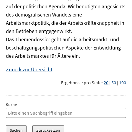
auf der politischen Agenda. Wir benötigten angesichts
des demografischen Wandels eine
Arbeitsmarktpolitik, die der Arbeitskräfteknappheit in
den Betrieben entgegenwirkt.
Das Themendossier geht auf die arbeitsmarkt- und
beschäftigungspolitischen Aspekte der Entwicklung
des Arbeitsmarktes für Ältere ein.
Zurück zur Übersicht
Ergebnisse pro Seite:
20
|
50
|
100
Suche