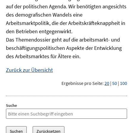
auf der politischen Agenda. Wir benötigten angesichts
des demografischen Wandels eine
Arbeitsmarktpolitik, die der Arbeitskräfteknappheit in
den Betrieben entgegenwirkt.
Das Themendossier geht auf die arbeitsmarkt- und
beschäftigungspolitischen Aspekte der Entwicklung
des Arbeitsmarktes für Ältere ein.
Zurück zur Übersicht
Ergebnisse pro Seite:
20
|
50
|
100
Suche