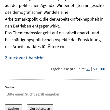
auf der politischen Agenda. Wir benötigten angesichts
des demografischen Wandels eine
Arbeitsmarktpolitik, die der Arbeitskräfteknappheit in
den Betrieben entgegenwirkt.
Das Themendossier geht auf die arbeitsmarkt- und
beschäftigungspolitischen Aspekte der Entwicklung
des Arbeitsmarktes für Ältere ein.
Zurück zur Übersicht
Ergebnisse pro Seite:
20
|
50
|
100
Suche