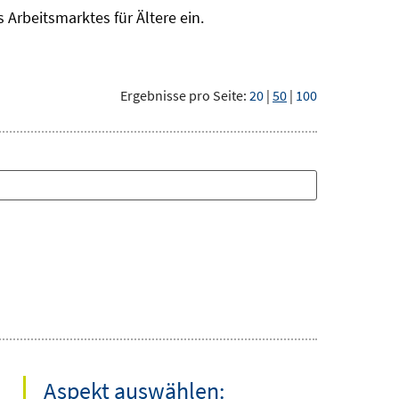
Arbeitsmarktes für Ältere ein.
Ergebnisse pro Seite:
20
|
50
|
100
Aspekt auswählen: