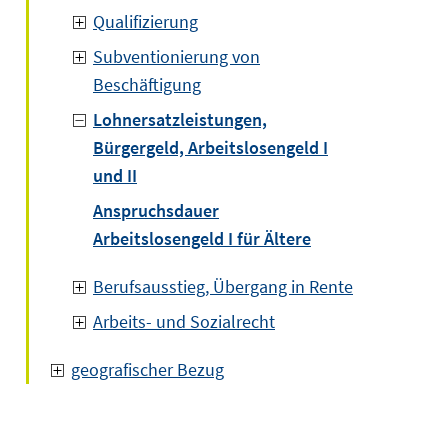
Qualifizierung
Subventionierung von
Beschäftigung
Lohnersatzleistungen,
Bürgergeld, Arbeitslosengeld I
und II
Anspruchsdauer
Arbeitslosengeld I für Ältere
Berufsausstieg, Übergang in Rente
Arbeits- und Sozialrecht
geografischer Bezug