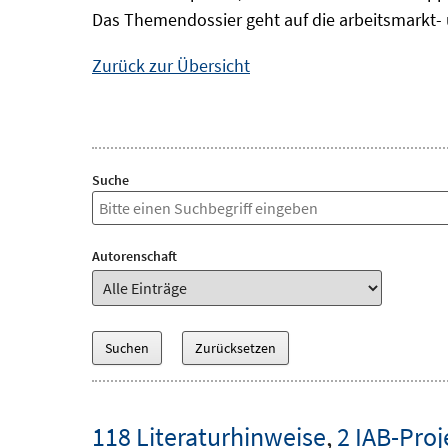
Das Themendossier geht auf die arbeitsmarkt- 
Zurück zur Übersicht
Suche
Autorenschaft
118 Literaturhinweise
,
2 IAB-Proj