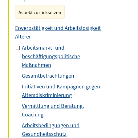
Aspekt zurücksetzen
Erwerbstätigkeit und Arbeitslosigkeit
Älterer
Arbeitsmarkt- und
beschäftigungspolitische
Maßnahmen
Gesamtbetrachtungen
Initiativen und Kampagnen gegen
Altersdiskriminierung
Vermittlung und Beratung,
Coaching
Arbeitsbedingungen und
Gesundheitsschutz