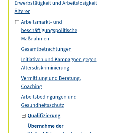
Erwerbstätigkeit und Arbeitslosigkeit
Älterer
Arbeitsmarkt- und
beschäftigungspolitische
Maßnahmen
Gesamtbetrachtungen
Initiativen und Kampagnen gegen
Altersdiskriminierung
Vermittlung und Beratung,
Coaching
Arbeitsbedingungen und
Gesundheitsschutz
Qualifizierung
Übernahme der