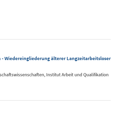
 - Wiedereingliederung älterer Langzeitarbeitsloser
chaftswissenschaften, Institut Arbeit und Qualifikation