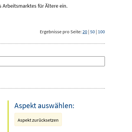
Arbeitsmarktes für Ältere ein.
Ergebnisse pro Seite:
20
|
50
|
100
Aspekt auswählen:
Aspekt zurücksetzen