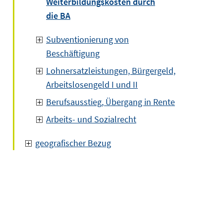
Weiterbildungskosten durch
die BA
Subventionierung von
Beschäftigung
Lohnersatzleistungen, Bürgergeld,
Arbeitslosengeld I und II
Berufsausstieg, Übergang in Rente
Arbeits- und Sozialrecht
geografischer Bezug