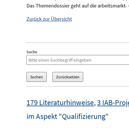
Das Themendossier geht auf die arbeitsmarkt- 
Zurück zur Übersicht
Suche
179 Literaturhinweise
,
3 IAB-Proj
im Aspekt "Qualifizierung"