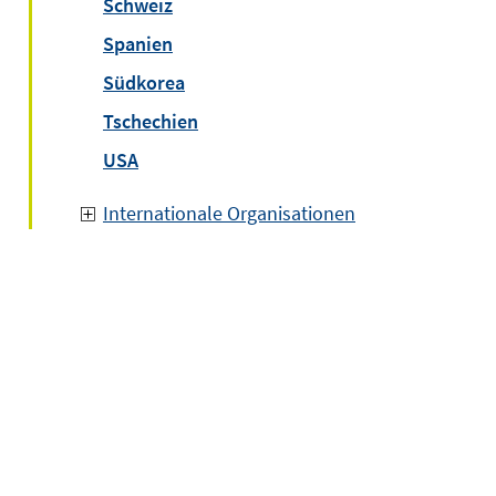
Schweiz
Spanien
Südkorea
Tschechien
USA
Internationale Organisationen