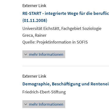
Externer Link
RE-START - integrierte Wege für die beruf
(01.11.2008)
Universität Eichstätt, Fachgebiet Soziologie
Greca, Rainer
Quelle: Projektinformation in SOFIS
mehr Informationen
Externer Link
Demographie, Beschäftigung und Rentenein
Friedrich-Ebert-Stiftung
mehr Informationen