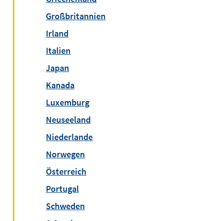
Großbritannien
Irland
Italien
Japan
Kanada
Luxemburg
Neuseeland
Niederlande
Norwegen
Österreich
Portugal
Schweden