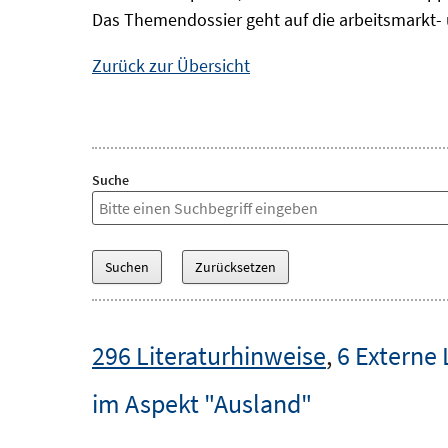
Das Themendossier geht auf die arbeitsmarkt- 
Zurück zur Übersicht
Suche
296 Literaturhinweise
,
6 Externe 
im Aspekt "Ausland"