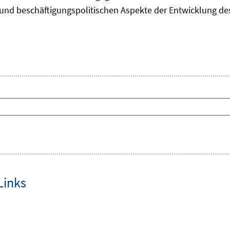
und beschäftigungspolitischen Aspekte der Entwicklung des 
Links