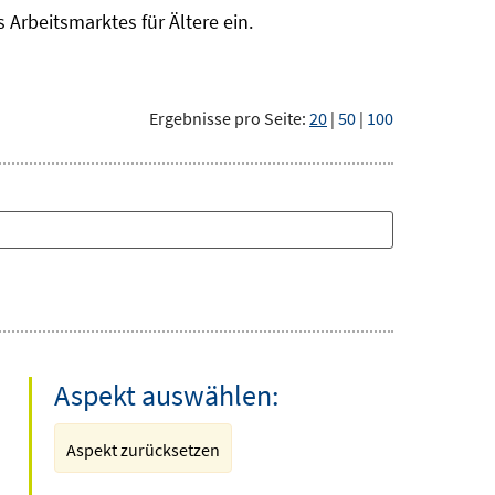
Arbeitsmarktes für Ältere ein.
Ergebnisse pro Seite:
20
|
50
|
100
Aspekt auswählen:
Aspekt zurücksetzen