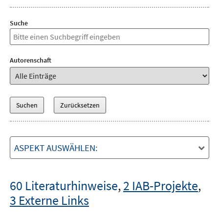
Suche
Autorenschaft
ASPEKT AUSWÄHLEN:
60 Literaturhinweise
,
2 IAB-Projekte
,
3 Externe Links