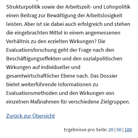
Strukturpolitik sowie der Arbeitszeit- und Lohnpolitik
einen Beitrag zur Bewältigung der Arbeitslosigkeit
leisten. Aber ist sie dabei auch erfolgreich und stehen
die eingebrachten Mittel in einem angemessenen
Verhältnis zu den erzielten Wirkungen? Die
Evaluationsforschung geht der Frage nach den
Beschäftigungseffekten und den sozialpolitischen
Wirkungen auf individueller und
gesamtwirtschaftlicher Ebene nach. Das Dossier
bietet weiterführende Informationen zu
Evaluationsmethoden und den Wirkungen von
einzelnen Maßnahmen für verschiedene Zielgruppen.
Zurück zur Übersicht
Ergebnisse pro Seite:
20
|
50
|
100