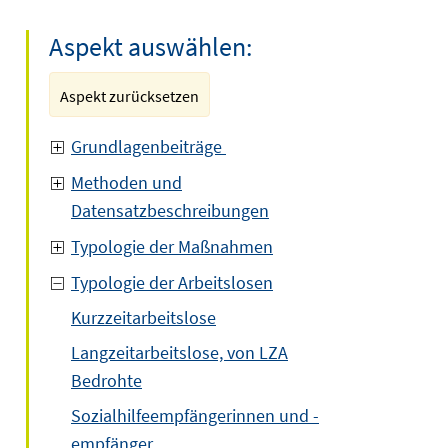
Aspekt auswählen:
Aspekt zurücksetzen
Grundlagenbeiträge
Methoden und
Datensatzbeschreibungen
Typologie der Maßnahmen
Typologie der Arbeitslosen
Kurzzeitarbeitslose
Langzeitarbeitslose, von LZA
Bedrohte
Sozialhilfeempfängerinnen und -
empfänger