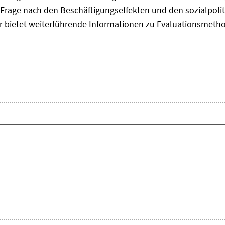
Frage nach den Beschäftigungseffekten und den sozialpolit
er bietet weiterführende Informationen zu Evaluationsmet