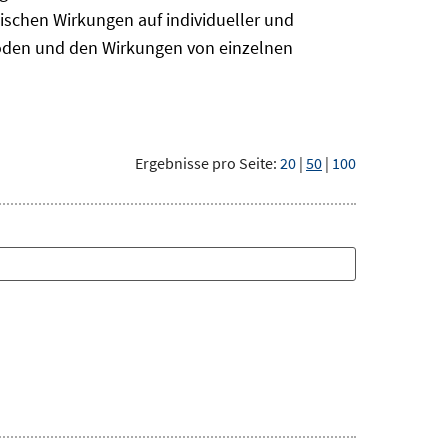
ischen Wirkungen auf individueller und
hoden und den Wirkungen von einzelnen
Ergebnisse pro Seite:
20
|
50
|
100