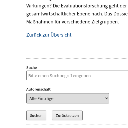
Wirkungen? Die Evaluationsforschung geht der 
gesamtwirtschaftlicher Ebene nach. Das Dossi
Maßnahmen für verschiedene Zielgruppen.
Zurück zur Übersicht
Suche
Autorenschaft