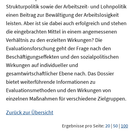
Strukturpolitik sowie der Arbeitszeit- und Lohnpolitik
einen Beitrag zur Bewältigung der Arbeitslosigkeit
leisten. Aber ist sie dabei auch erfolgreich und stehen
die eingebrachten Mittel in einem angemessenen
Verhältnis zu den erzielten Wirkungen? Die
Evaluationsforschung geht der Frage nach den
Beschäftigungseffekten und den sozialpolitischen
Wirkungen auf individueller und
gesamtwirtschaftlicher Ebene nach. Das Dossier
bietet weiterführende Informationen zu
Evaluationsmethoden und den Wirkungen von
einzelnen Maßnahmen für verschiedene Zielgruppen.
Zurück zur Übersicht
Ergebnisse pro Seite:
20
|
50
|
100