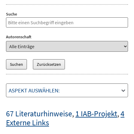
Suche
Autorenschaft
ASPEKT AUSWÄHLEN:
67 Literaturhinweise
,
1 IAB-Projekt
,
4
Externe Links