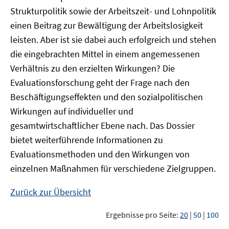
Strukturpolitik sowie der Arbeitszeit- und Lohnpolitik
einen Beitrag zur Bewältigung der Arbeitslosigkeit
leisten. Aber ist sie dabei auch erfolgreich und stehen
die eingebrachten Mittel in einem angemessenen
Verhältnis zu den erzielten Wirkungen? Die
Evaluationsforschung geht der Frage nach den
Beschäftigungseffekten und den sozialpolitischen
Wirkungen auf individueller und
gesamtwirtschaftlicher Ebene nach. Das Dossier
bietet weiterführende Informationen zu
Evaluationsmethoden und den Wirkungen von
einzelnen Maßnahmen für verschiedene Zielgruppen.
Zurück zur Übersicht
Ergebnisse pro Seite:
20
|
50
|
100