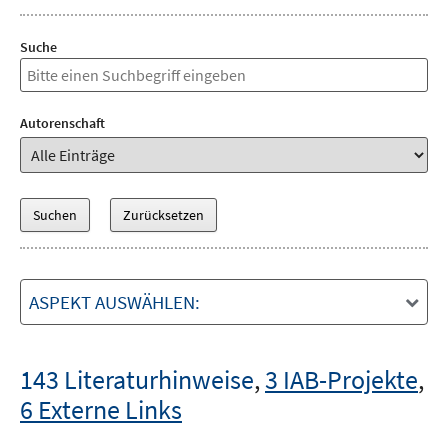
Suche
Autorenschaft
ASPEKT AUSWÄHLEN:
143 Literaturhinweise
,
3 IAB-Projekte
,
6 Externe Links