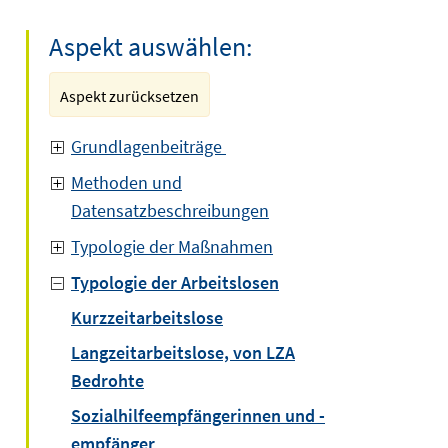
Aspekt auswählen:
Aspekt zurücksetzen
Grundlagenbeiträge
Methoden und
Datensatzbeschreibungen
Typologie der Maßnahmen
Typologie der Arbeitslosen
Kurzzeitarbeitslose
Langzeitarbeitslose, von LZA
Bedrohte
Sozialhilfeempfängerinnen und -
empfänger