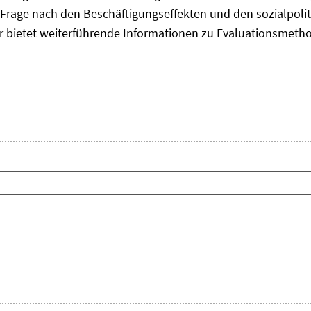
Frage nach den Beschäftigungseffekten und den sozialpolit
er bietet weiterführende Informationen zu Evaluationsmet