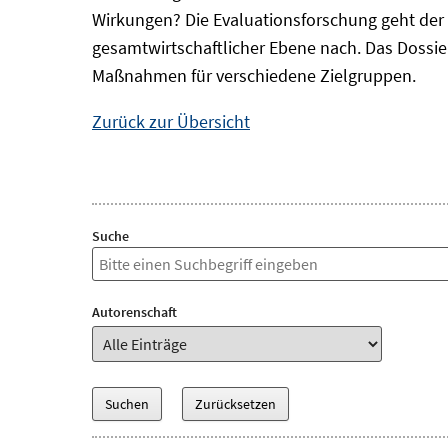
Wirkungen? Die Evaluationsforschung geht der 
gesamtwirtschaftlicher Ebene nach. Das Dossi
Maßnahmen für verschiedene Zielgruppen.
Zurück zur Übersicht
Suche
Autorenschaft