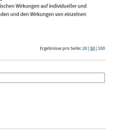
ischen Wirkungen auf individueller und
hoden und den Wirkungen von einzelnen
Ergebnisse pro Seite:
20
|
50
|
100