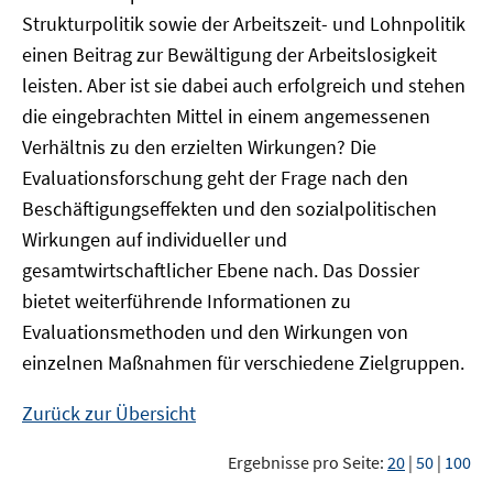
Strukturpolitik sowie der Arbeitszeit- und Lohnpolitik
einen Beitrag zur Bewältigung der Arbeitslosigkeit
leisten. Aber ist sie dabei auch erfolgreich und stehen
die eingebrachten Mittel in einem angemessenen
Verhältnis zu den erzielten Wirkungen? Die
Evaluationsforschung geht der Frage nach den
Beschäftigungseffekten und den sozialpolitischen
Wirkungen auf individueller und
gesamtwirtschaftlicher Ebene nach. Das Dossier
bietet weiterführende Informationen zu
Evaluationsmethoden und den Wirkungen von
einzelnen Maßnahmen für verschiedene Zielgruppen.
Zurück zur Übersicht
Ergebnisse pro Seite:
20
|
50
|
100