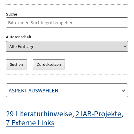
Suche
Autorenschaft
ASPEKT AUSWÄHLEN:
29 Literaturhinweise
,
2 IAB-Projekte
,
7 Externe Links