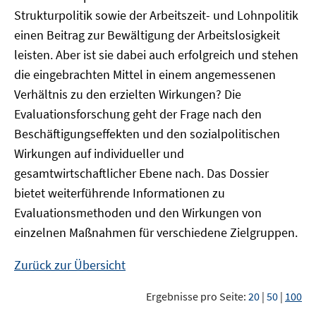
Strukturpolitik sowie der Arbeitszeit- und Lohnpolitik
einen Beitrag zur Bewältigung der Arbeitslosigkeit
leisten. Aber ist sie dabei auch erfolgreich und stehen
die eingebrachten Mittel in einem angemessenen
Verhältnis zu den erzielten Wirkungen? Die
Evaluationsforschung geht der Frage nach den
Beschäftigungseffekten und den sozialpolitischen
Wirkungen auf individueller und
gesamtwirtschaftlicher Ebene nach. Das Dossier
bietet weiterführende Informationen zu
Evaluationsmethoden und den Wirkungen von
einzelnen Maßnahmen für verschiedene Zielgruppen.
Zurück zur Übersicht
Ergebnisse pro Seite:
20
|
50
|
100