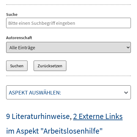
Suche
Autorenschaft
ASPEKT AUSWÄHLEN:
9 Literaturhinweise
,
2 Externe Links
im Aspekt "Arbeitslosenhilfe"