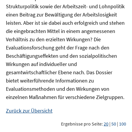
Strukturpolitik sowie der Arbeitszeit- und Lohnpolitik
einen Beitrag zur Bewältigung der Arbeitslosigkeit
leisten. Aber ist sie dabei auch erfolgreich und stehen
die eingebrachten Mittel in einem angemessenen
Verhältnis zu den erzielten Wirkungen? Die
Evaluationsforschung geht der Frage nach den
Beschäftigungseffekten und den sozialpolitischen
Wirkungen auf individueller und
gesamtwirtschaftlicher Ebene nach. Das Dossier
bietet weiterführende Informationen zu
Evaluationsmethoden und den Wirkungen von
einzelnen Maßnahmen für verschiedene Zielgruppen.
Zurück zur Übersicht
Ergebnisse pro Seite:
20
|
50
|
100