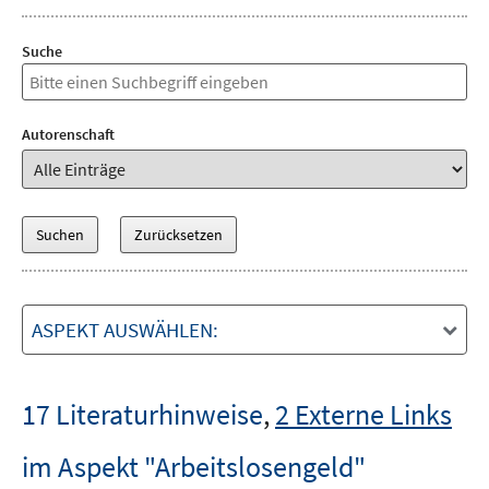
Suche
Autorenschaft
ASPEKT AUSWÄHLEN:
17 Literaturhinweise
,
2 Externe Links
im Aspekt "Arbeitslosengeld"