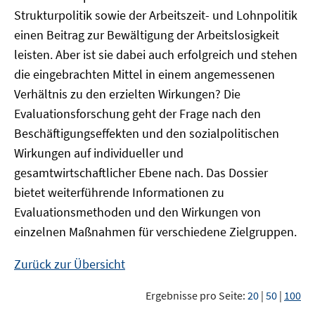
Strukturpolitik sowie der Arbeitszeit- und Lohnpolitik
einen Beitrag zur Bewältigung der Arbeitslosigkeit
leisten. Aber ist sie dabei auch erfolgreich und stehen
die eingebrachten Mittel in einem angemessenen
Verhältnis zu den erzielten Wirkungen? Die
Evaluationsforschung geht der Frage nach den
Beschäftigungseffekten und den sozialpolitischen
Wirkungen auf individueller und
gesamtwirtschaftlicher Ebene nach. Das Dossier
bietet weiterführende Informationen zu
Evaluationsmethoden und den Wirkungen von
einzelnen Maßnahmen für verschiedene Zielgruppen.
Zurück zur Übersicht
Ergebnisse pro Seite:
20
|
50
|
100